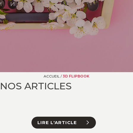
ACCUEIL
/
3D FLIPBOOK
NOS ARTICLES
LIRE L'ARTICLE