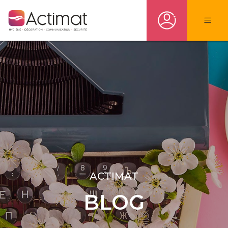
ACTIMAT
BLOG