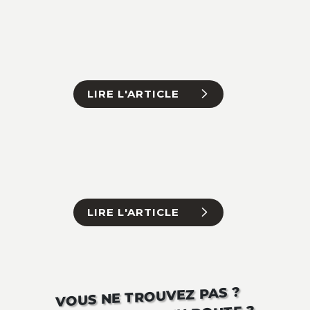
LIRE L'ARTICLE
LIRE L'ARTICLE
VOUS NE TROUVEZ PAS ?