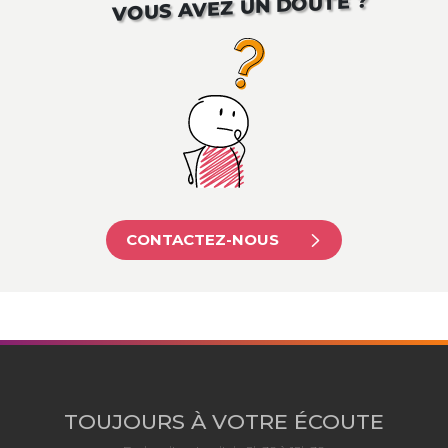
VOUS AVEZ UN DOUTE ?
CONTACTEZ-NOUS
TOUJOURS À VOTRE ÉCOUTE