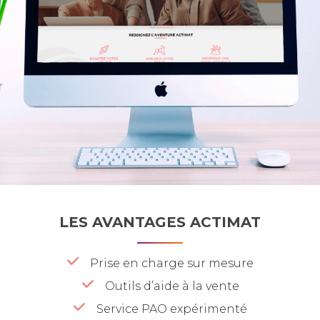
LES AVANTAGES ACTIMAT
Prise en charge sur mesure
Outils d’aide à la vente
Service PAO expérimenté