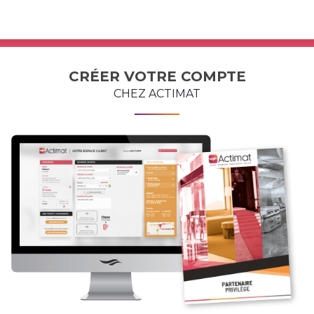
CRÉER VOTRE COMPTE
CHEZ ACTIMAT