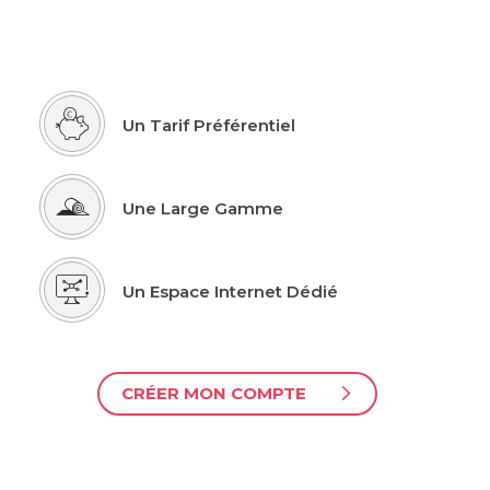
Un Tarif Préférentiel
Une Large Gamme
Un Espace Internet Dédié
CRÉER MON COMPTE