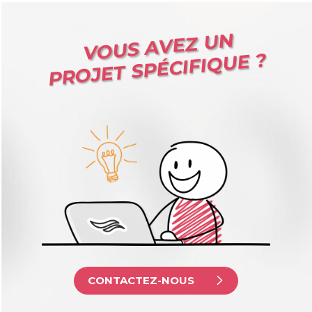
VOUS AVEZ UN
PROJET SPÉCIFIQUE ?
CONTACTEZ-NOUS