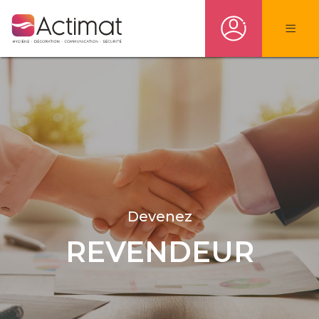
Devenez
REVENDEUR