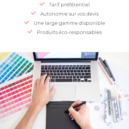
Tarif préférentiel
Autonomie sur vos devis
Une large gamme disponible
Produits éco-responsables