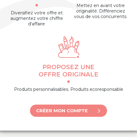
Mettez en avant votre
originalité. Différenciez
Diversifiez votre offre et
vous de vos concurrents.
augmentez votre chiffre
d'affaire
PROPOSEZ UNE
OFFRE ORIGINALE
Produits personnalisables. Produits ecoresponsable
CRÉER MON COMPTE