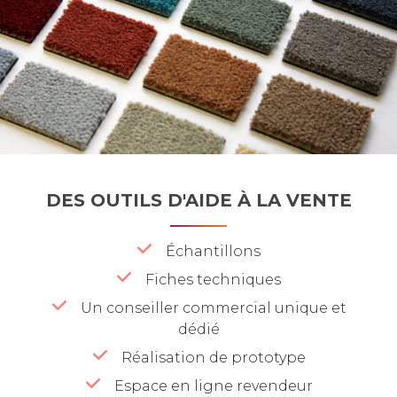
DES OUTILS D'AIDE À LA VENTE
Échantillons
Fiches techniques
Un conseiller commercial unique et
dédié
Réalisation de prototype
Espace en ligne revendeur