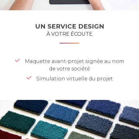
UN SERVICE DESIGN
À VOTRE ÉCOUTE
Maquette avant-projet signée au nom
de votre société
Simulation virtuelle du projet