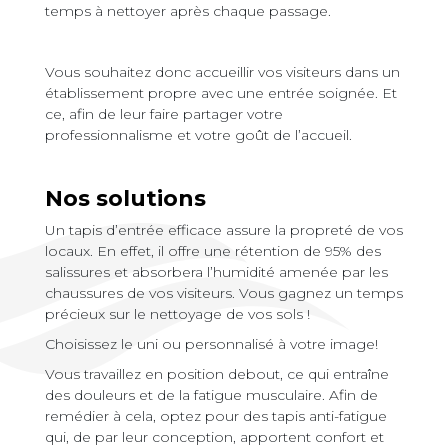
temps à nettoyer après chaque passage.
Vous souhaitez donc accueillir vos visiteurs dans un
établissement propre avec une entrée soignée. Et
ce, afin de leur faire partager votre
professionnalisme et votre goût de l’accueil.
Nos solutions
Un tapis d’entrée efficace assure la propreté de vos
locaux. En effet, il offre une rétention de 95% des
salissures et absorbera l’humidité amenée par les
chaussures de vos visiteurs. Vous gagnez un temps
précieux sur le nettoyage de vos sols !
Choisissez le uni ou personnalisé à votre image!
Vous travaillez en position debout, ce qui entraîne
des douleurs et de la fatigue musculaire.
Afin de
remédier à cela, optez pour des tapis anti-fatigue
qui, de par leur conception, apportent confort et