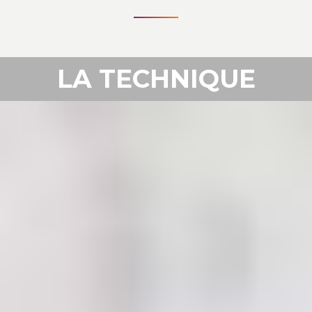
LA TECHNIQUE