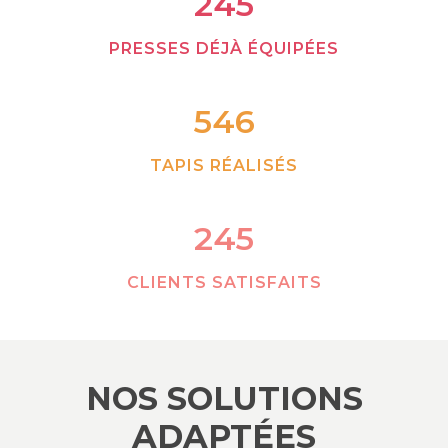
245
PRESSES DÉJÀ ÉQUIPÉES
546
TAPIS RÉALISÉS
245
CLIENTS SATISFAITS
NOS SOLUTIONS
ADAPTÉES