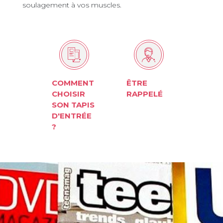
soulagement à vos muscles.
COMMENT
ÊTRE
CHOISIR
RAPPELÉ
SON TAPIS
D'ENTRÉE
?