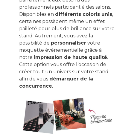
professionnels participant à des salons.
Disponibles en
différents coloris unis
,
certaines possèdent même un effet
pailleté pour plus de brillance sur votre
stand. Autrement, vous avez la
possibilité de
personnaliser
votre
moquette événementielle grâce à
notre
impression de haute qualité
.
Cette option vous offre l’occasion de
créer tout un univers sur votre stand
afin de vous
démarquer de la
concurrence
.