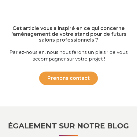
Cet article vous a inspiré en ce qui concerne
l’aménagement de votre stand pour de futurs
salons professionnels ?
Parlez-nous en, nous nous ferons un plaisir de vous
accompagner sur votre projet !
Prenons contact
ÉGALEMENT SUR NOTRE BLOG