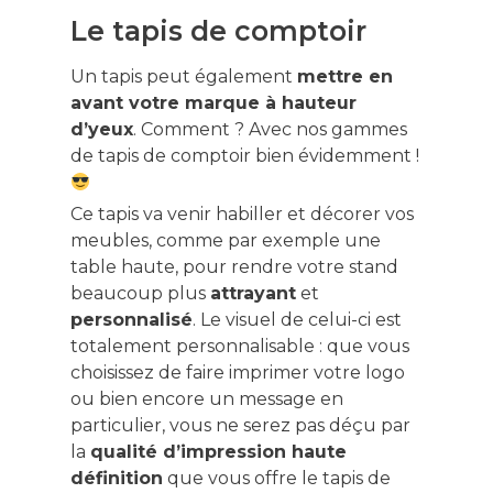
Le tapis de comptoir
Un tapis peut également
mettre en
avant votre marque à hauteur
d’yeux
. Comment ? Avec nos gammes
de tapis de comptoir bien évidemment !
Ce tapis va venir habiller et décorer vos
meubles, comme par exemple une
table haute, pour rendre votre stand
beaucoup plus
attrayant
et
personnalisé
. Le visuel de celui-ci est
totalement personnalisable : que vous
choisissez de faire imprimer votre logo
ou bien encore un message en
particulier, vous ne serez pas déçu par
la
qualité d’impression haute
définition
que vous offre le tapis de