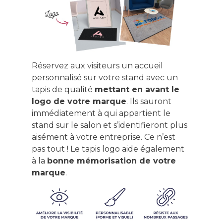
Réservez aux visiteurs un accueil
personnalisé sur votre stand avec un
tapis de qualité
mettant en avant le
logo de votre marque
. Ils sauront
immédiatement à qui appartient le
stand sur le salon et s’identifieront plus
aisément à votre entreprise. Ce n’est
pas tout ! Le tapis logo aide également
à la
bonne mémorisation de votre
marque
.