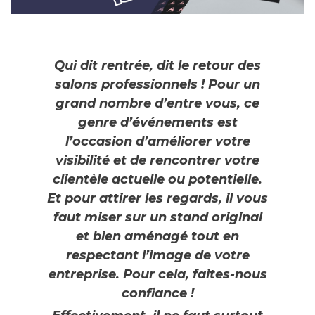
Qui dit rentrée, dit le retour des
salons professionnels ! Pour un
grand nombre d’entre vous, ce
genre d’événements est
l’occasion d’améliorer votre
visibilité et de rencontrer votre
clientèle actuelle ou potentielle.
Et pour attirer les regards, il vous
faut miser sur un stand original
et bien aménagé tout en
respectant l’image de votre
entreprise. Pour cela, faites-nous
confiance !