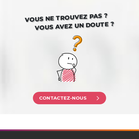
VOUS NE TROUVEZ PAS ?
VOUS AVEZ UN DOUTE ?
CONTACTEZ-NOUS