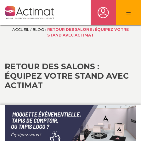
ACCUEIL
/
BLOG
/
RETOUR DES SALONS : ÉQUIPEZ VOTRE
STAND AVEC ACTIMAT
RETOUR DES SALONS :
ÉQUIPEZ VOTRE STAND AVEC
ACTIMAT