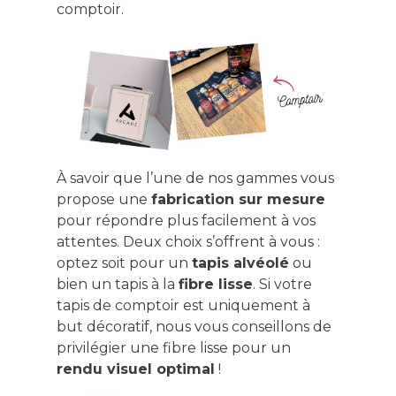
comptoir.
À savoir que l’une de nos gammes vous
propose une
fabrication sur mesure
pour répondre plus facilement à vos
attentes. Deux choix s’offrent à vous :
optez soit pour un
tapis alvéolé
ou
bien un tapis à la
fibre lisse
. Si votre
tapis de comptoir est uniquement à
but décoratif, nous vous conseillons de
privilégier une fibre lisse pour un
rendu visuel optimal
!