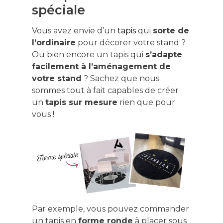
spéciale
Vous avez envie d’un
tapis
qui
sorte de
l’ordinaire
pour décorer votre stand ?
Ou bien encore un tapis qui
s’adapte
facilement à l’aménagement de
votre stand
? Sachez que nous
sommes tout à fait capables de créer
un
tapis sur mesure
rien que pour
vous !
Par exemple, vous pouvez commander
un tapis en
forme ronde
à placer sous