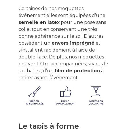
Certaines de nos moquettes
événementielles sont équipées d’une
semelle en latex
pour une pose sans
colle, tout en conservant une très
bonne adhérence sur le sol. D’autres
possèdent un
envers imprégné
et
s’installent rapidement à l’aide de
double-face. De plus, nos moquettes
peuvent être accompagnées, si vous le
souhaitez, d’un
film de protection
à
retirer avant l’événement.
Le tapis à forme