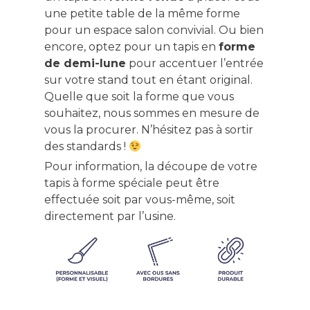
une petite table de la même forme
pour un espace salon convivial. Ou bien
encore, optez pour un tapis en
forme
de demi-lune
pour accentuer l’entrée
sur votre stand tout en étant original.
Quelle que soit la forme que vous
souhaitez, nous sommes en mesure de
vous la procurer. N’hésitez pas à sortir
des standards !
Pour information, la découpe de votre
tapis à forme spéciale peut être
effectuée soit par vous-même, soit
directement par l’usine.