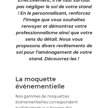
Effectivement, il ne faut surtout
pas négliger le sol de votre stand
! En le personnalisant, renforcez
l’image que vous souhaitez
renvoyer et démontrez votre
professionnalisme ainsi que votre
sens du détail. Nous vous
proposons divers revêtements de
sol pour l’aménagement de votre
stand. Découvrez-les !
La moquette
événementielle
Nos gammes de moquettes
événementielles correspondent
parfaitement aux besoins des