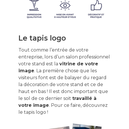
Le tapis logo
Tout comme l’entrée de votre
entreprise, lors d’un salon professionnel
votre stand est la
vitrine de votre
image
. La première chose que les
visiteurs font est de balayer du regard
la décoration de votre stand et ce de
haut en bas ! Il est donc important que
le sol de ce dernier soit
travaillé à
votre image
. Pour ce faire, découvrez
le tapis logo !