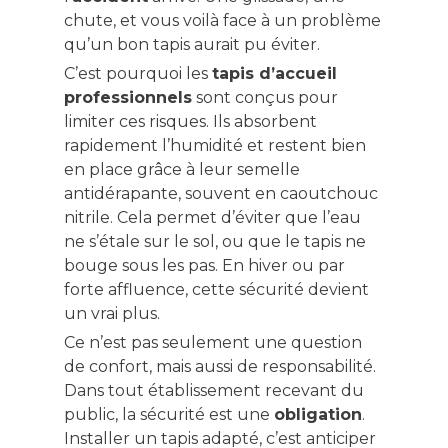
chute, et vous voilà face à un problème
qu’un bon tapis aurait pu éviter.
C’est pourquoi les
tapis d’accueil
professionnels
sont conçus pour
limiter ces risques. Ils absorbent
rapidement l’humidité et restent bien
en place grâce à leur semelle
antidérapante, souvent en caoutchouc
nitrile. Cela permet d’éviter que l’eau
ne s’étale sur le sol, ou que le tapis ne
bouge sous les pas. En hiver ou par
forte affluence, cette sécurité devient
un vrai plus.
Ce n’est pas seulement une question
de confort, mais aussi de responsabilité.
Dans tout établissement recevant du
public, la sécurité est une
obligation
.
Installer un tapis adapté, c’est anticiper