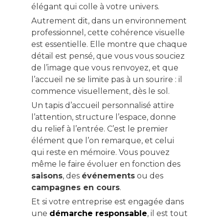
élégant qui colle à votre univers.
Autrement dit, dans un environnement
professionnel, cette cohérence visuelle
est essentielle. Elle montre que chaque
détail est pensé, que vous vous souciez
de l’image que vous renvoyez, et que
l’accueil ne se limite pas à un sourire : il
commence visuellement, dès le sol.
Un tapis d’accueil personnalisé attire
l’attention, structure l’espace, donne
du relief à l’entrée. C’est le premier
élément que l’on remarque, et celui
qui reste en mémoire. Vous pouvez
même le faire évoluer en fonction des
saisons
, des
événements
ou des
campagnes en cours
.
Et si votre entreprise est engagée dans
une
démarche responsable
, il est tout