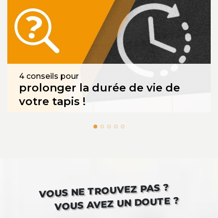
4 conseils pour
prolonger la durée de vie de
votre tapis !
VOUS NE TROUVEZ PAS ?
VOUS AVEZ UN DOUTE ?