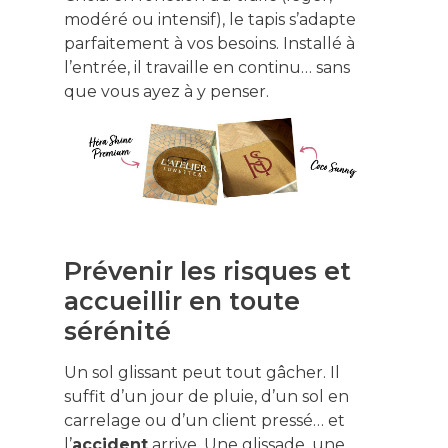
modéré ou intensif), le tapis s’adapte
parfaitement à vos besoins. Installé à
l’entrée, il travaille en continu… sans
que vous ayez à y penser.
Prévenir les risques et
accueillir en toute
sérénité
Un sol glissant peut tout gâcher. Il
suffit d’un jour de pluie, d’un sol en
carrelage ou d’un client pressé… et
l’
accident
arrive. Une glissade, une