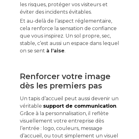
les risques, protéger vos visiteurs et
éviter des incidents évitables.
Et au-delà de l’aspect réglementaire,
cela renforce la sensation de confiance
que vous inspirez. Un sol propre, sec,
stable, c’est aussi un espace dans lequel
on se sent
à l’aise
.
Renforcer votre image
dès les premiers pas
Un tapis d’accueil peut aussi devenir un
véritable
support de communication
.
Grâce à la personnalisation, il reflète
visuellement votre entreprise dès
l’entrée : logo, couleurs, message
d’accueil, ou tout simplement un visuel