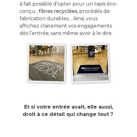
à fait possible d’opter pour un tapis éco-
conçu :
fibres recyclées
, procédés de
fabrication durables… Ainsi, vous
affichez clairement vos engagements
dès l’entrée, sans même avoir à le dire.
Et si votre entrée avait, elle aussi,
droit à ce détail qui change tout ?