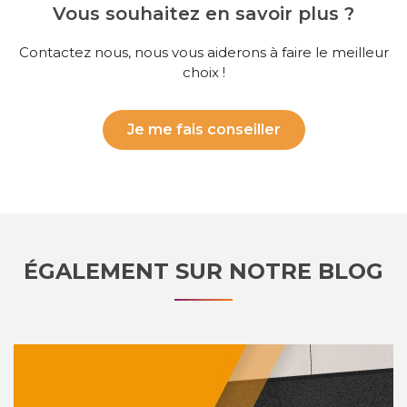
Vous souhaitez en savoir plus ?
Contactez nous, nous vous aiderons à faire le meilleur
choix !
Je me fais conseiller
ÉGALEMENT SUR NOTRE BLOG