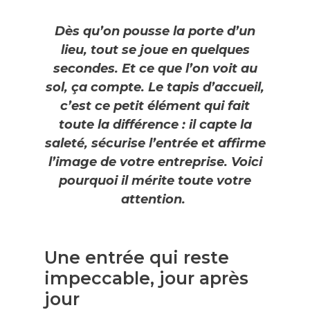
Dès qu’on pousse la porte d’un
lieu, tout se joue en quelques
secondes. Et ce que l’on voit au
sol, ça compte. Le tapis d’accueil,
c’est ce petit élément qui fait
toute la différence : il capte la
saleté, sécurise l’entrée et affirme
l’image de votre entreprise. Voici
pourquoi il mérite toute votre
attention.
Une entrée qui reste
impeccable, jour après
jour