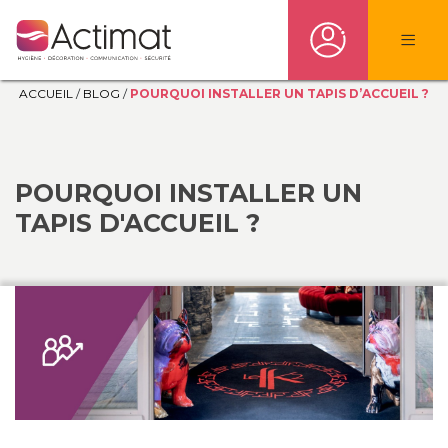
ACCUEIL
/
BLOG
/
POURQUOI INSTALLER UN TAPIS D’ACCUEIL ?
POURQUOI INSTALLER UN
TAPIS D'ACCUEIL ?