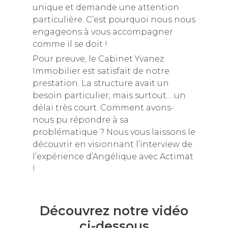
unique et demande une attention
particulière. C’est pourquoi nous nous
engageons à vous accompagner
comme il se doit !
Pour preuve, le Cabinet Yvanez
Immobilier est satisfait de notre
prestation. La structure avait un
besoin particulier, mais surtout… un
délai très court. Comment avons-
nous pu répondre à sa
problématique ? Nous vous laissons le
découvrir en visionnant l’interview de
l’expérience d’Angélique avec Actimat
!
Découvrez notre vidéo
ci-dessous