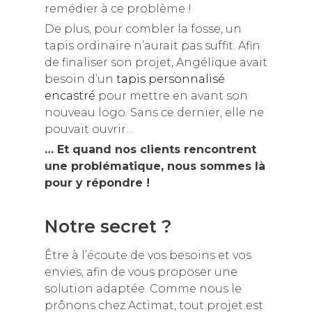
remédier à ce problème !
De plus, pour combler la fosse, un
tapis ordinaire n’aurait pas suffit. Afin
de finaliser son projet, Angélique avait
besoin d’un
tapis personnalisé
encastré
pour mettre en avant son
nouveau logo. Sans ce dernier, elle ne
pouvait ouvrir…
… Et quand nos clients rencontrent
une problématique, nous sommes là
pour y répondre !
Notre secret ?
Être à l’écoute de vos besoins et vos
envies, afin de vous proposer une
solution adaptée. Comme nous le
prônons chez Actimat, tout projet est