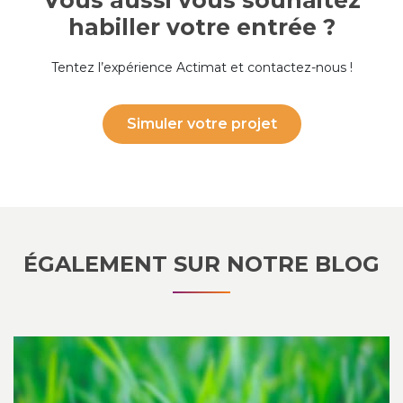
habiller votre entrée ?
Tentez l’expérience Actimat et contactez-nous !
Simuler votre projet
ÉGALEMENT SUR NOTRE BLOG