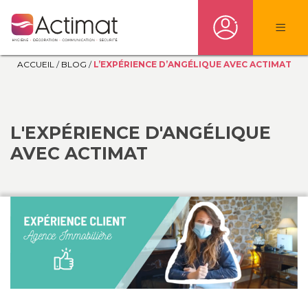
ACCUEIL
/
BLOG
/
L’EXPÉRIENCE D’ANGÉLIQUE AVEC ACTIMAT
L'EXPÉRIENCE D'ANGÉLIQUE
AVEC ACTIMAT