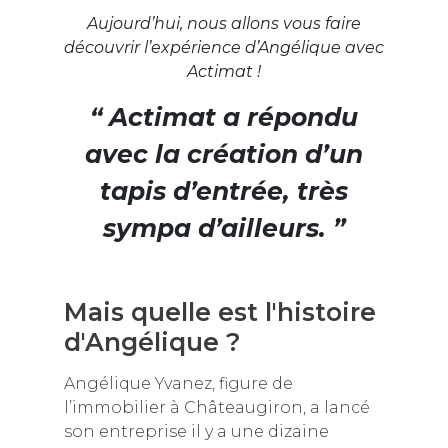
Aujourd’hui, nous allons vous faire
découvrir l’expérience d’Angélique avec
Actimat !
“ Actimat a répondu
avec la création d’un
tapis d’entrée, très
sympa d’ailleurs. ”
Mais quelle est l'histoire
d'Angélique ?
Angélique Yvanez, figure de
l’immobilier à Châteaugiron, a lancé
son entreprise il y a une dizaine