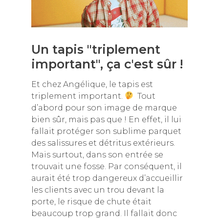
Un tapis "triplement
important", ça c'est sûr !
Et chez Angélique, le tapis est
triplement important.
Tout
d’abord pour son image de marque
bien sûr, mais pas que ! En effet, il lui
fallait protéger son sublime parquet
des salissures et détritus extérieurs.
Mais surtout, dans son entrée se
trouvait une fosse. Par conséquent, il
aurait été trop dangereux d’accueillir
les clients avec un trou devant la
porte, le risque de chute était
beaucoup trop grand. Il fallait donc