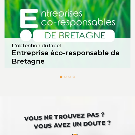
L'obtention du label
Entreprise éco-responsable de
Bretagne
VOUS NE TROUVEZ PAS ?
VOUS AVEZ UN DOUTE ?