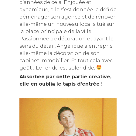
d’années de cela. Enjouée et
dynamique, elle s’est donnée le défi de
déménager son agence et de rénover
elle-même un nouveau local situé sur
la place principale de la ville.
Passionnée de décoration et ayant le
sens du détail, Angélique a entrepris
elle-même la décoration de son
cabinet immobilier. Et tout cela avec
goût ! Le rendu est splendide.
Absorbée par cette partie créative,
elle en oublia le tapis d’entrée !