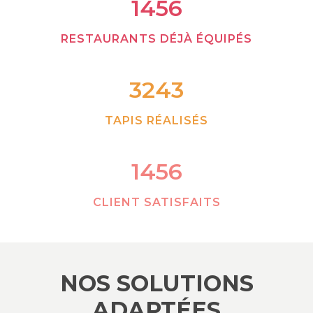
1456
RESTAURANTS DÉJÀ ÉQUIPÉS
3243
TAPIS RÉALISÉS
1456
CLIENT SATISFAITS
NOS SOLUTIONS
ADAPTÉES