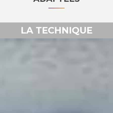
LA TECHNIQUE