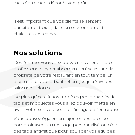
mais également décoré avec goût.
Il est important que vos clients se sentent
parfaitement bien, dans un environnement
chaleureux et convivial.
Nos solutions
Dès l’entrée, vous allez pouvoir installer un tapis
professionnel hyper absorbant, qui va assurer la
propreté de votre restaurant en tout temps. En
effet un tapis absorbant retient jusqu’à 95% des
salissures selon sa taille.
De plus grâce à à nos modèles personnalisés de
tapis et moquettes vous allez pouvoir mettre en
avant votre sens du détail et l’image de l’entreprise.
Vous pouvez également ajouter des tapis de
comptoir avec un message personnalisé ou bien
des tapis anti-fatigue pour soulager vos équipes.