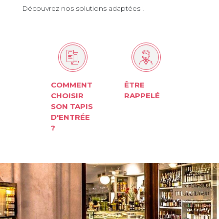
Découvrez nos solutions adaptées !
COMMENT
ÊTRE
CHOISIR
RAPPELÉ
SON TAPIS
D'ENTRÉE
?