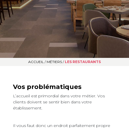
ACCUEIL
/
MÉTIERS
/
LES RESTAURANTS
Vos problématiques
L’accueil est primordial dans votre métier. Vos
clients doivent se sentir bien dans votre
établissement.
Il vous faut donc un endroit parfaitement propre