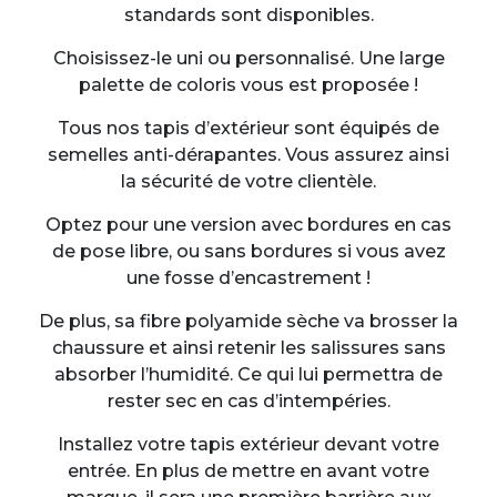
standards sont disponibles.
Choisissez-le uni ou personnalisé. Une large
palette de coloris vous est proposée !
Tous nos tapis d’extérieur sont équipés de
semelles anti-dérapantes. Vous assurez ainsi
la sécurité de votre clientèle.
Optez pour une version avec bordures en cas
de pose libre, ou sans bordures si vous avez
une fosse d’encastrement !
De plus, sa fibre polyamide sèche va brosser la
chaussure et ainsi retenir les salissures sans
absorber l’humidité. Ce qui lui permettra de
rester sec en cas d’intempéries.
Installez votre tapis extérieur devant votre
entrée. En plus de mettre en avant votre