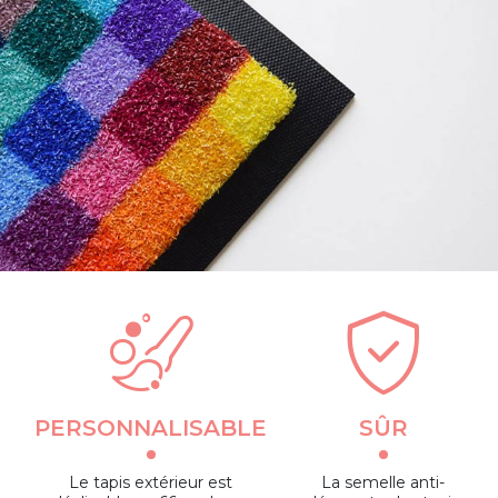
PERSONNALISABLE
SÛR
Le tapis extérieur est
La semelle anti-