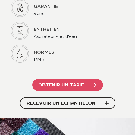
GARANTIE
5 ans
ENTRETIEN
Aspirateur - jet d'eau
NORMES
PMR
OBTENIR UN TARIF
RECEVOIR UN ÉCHANTILLON