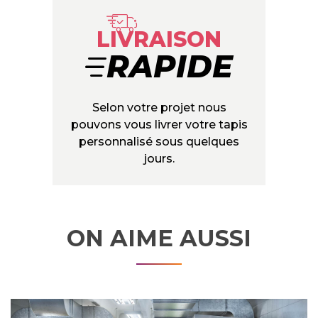
Q
LIVRAISON
RAPIDE
Selon votre projet nous
pouvons vous livrer votre tapis
personnalisé sous quelques
jours.
ON AIME AUSSI