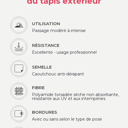
du tapis extérieur
UTILISATION
Passage modéré à intense
RÉSISTANCE
Excellente - usage professionnel
SEMELLE
Caoutchouc anti-dérapant
FIBRE
Polyamide torsadée sèche non absorbante,
résistante aux UV et aux intempéries
BORDURES
Avec ou sans selon le type de pose