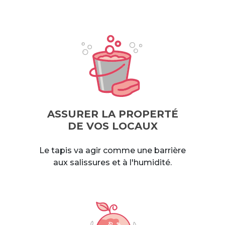
ASSURER LA PROPERTÉ
DE VOS LOCAUX
Le tapis va agir comme une barrière
aux salissures et à l'humidité.