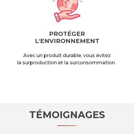
PROTÉGER
L'ENVIRONNEMENT
Avec un produit durable, vous évitez
la surproduction et la surconsommation.
TÉMOIGNAGES