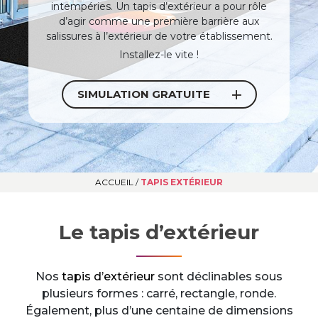
intempéries. Un tapis d’extérieur a pour rôle
d’agir comme une première barrière aux
salissures à l’extérieur de votre établissement.
Installez-le vite !
SIMULATION GRATUITE
ACCUEIL
/
TAPIS EXTÉRIEUR
Le tapis d’extérieur
Nos
tapis d’extérieur
sont déclinables sous
plusieurs formes : carré, rectangle, ronde.
Également, plus d’une centaine de dimensions