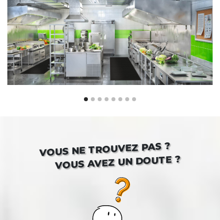
VOUS NE TROUVEZ PAS ?
VOUS AVEZ UN DOUTE ?