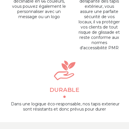
déclinable en 66 couleurs,
dérapante des tapis
vous pouvez également le
extérieur, vous
personnaliser avec un
assure une parfaite
message ou un logo
sécurité de vos
locaux, il va protéger
vos clients de tout
risque de glissade et
reste conforme aux
normes
d'accessibilité PMR
DURABLE
Dans une logique éco-responsable, nos tapis exterieur
sont résistants et donc prévus pour durer