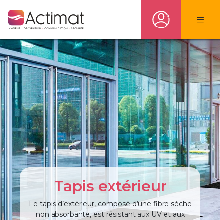
Tapis extérieur
Le tapis d’extérieur, composé d’une fibre sèche
non absorbante, est résistant aux UV et aux