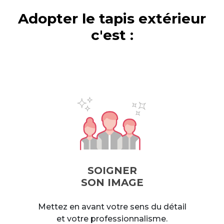
Adopter le tapis extérieur
c'est :
SOIGNER
SON IMAGE
Mettez en avant votre sens du détail
et votre professionnalisme.